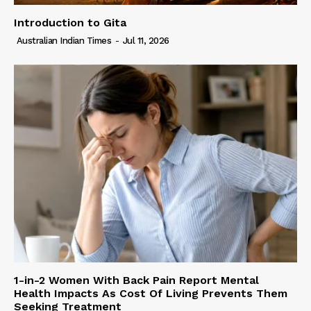
Introduction to Gita
Australian Indian Times
-
Jul 11, 2026
1-in-2 Women With Back Pain Report Mental
Health Impacts As Cost Of Living Prevents Them
Seeking Treatment