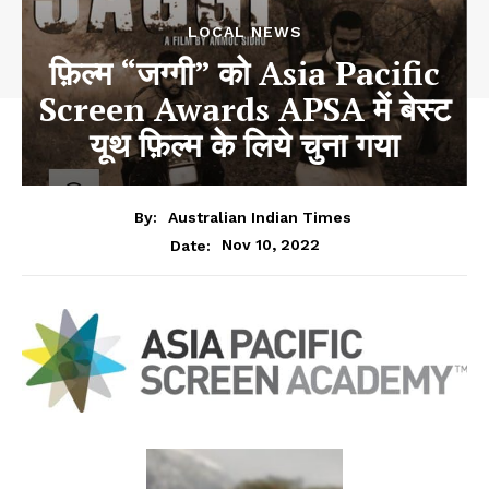
LOCAL NEWS
फ़िल्म “जग्गी” को Asia Pacific
Screen Awards APSA में बेस्ट
यूथ फ़िल्म के लिये चुना गया
By:
Australian Indian Times
Nov 10, 2022
Date: