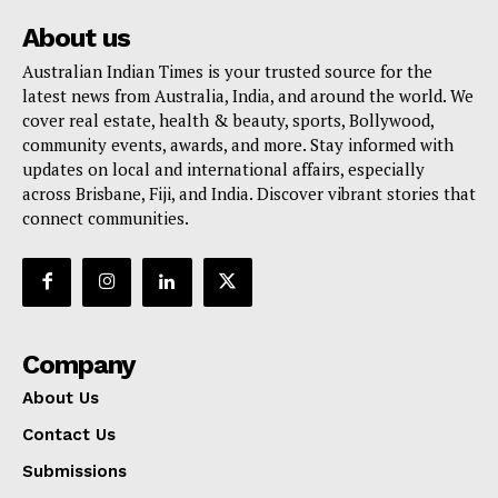
About us
Australian Indian Times is your trusted source for the
latest news from Australia, India, and around the world. We
cover real estate, health & beauty, sports, Bollywood,
community events, awards, and more. Stay informed with
updates on local and international affairs, especially
across Brisbane, Fiji, and India. Discover vibrant stories that
connect communities.
Company
About Us
Contact Us
Submissions