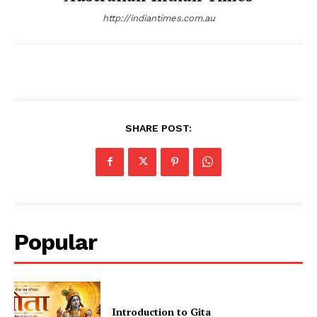
http://indiantimes.com.au
SHARE POST:
Popular
Introduction to Gita