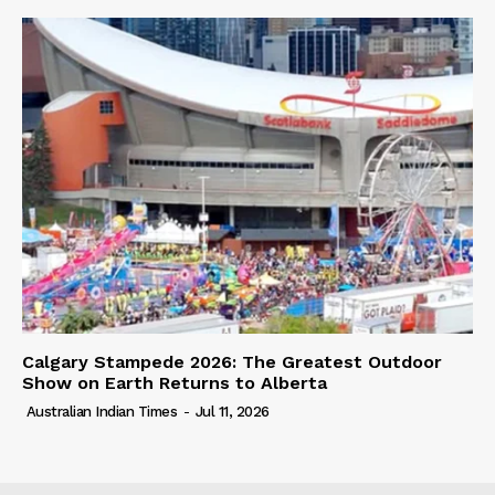
Calgary Stampede 2026: The Greatest Outdoor
Show on Earth Returns to Alberta
Australian Indian Times
-
Jul 11, 2026