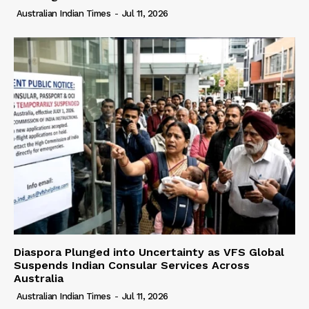
Australian Indian Times
-
Jul 11, 2026
Diaspora Plunged into Uncertainty as VFS Global
Suspends Indian Consular Services Across
Australia
Australian Indian Times
-
Jul 11, 2026