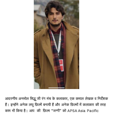
आदरणीय अनमोल सिद्धू जी रंग मंच के कलाकार, एक कमाल लेखक व निर्देशक
हैं। इन्होंने अनेक लघु फ़िल्में बनायी हैं और अनेक फ़िल्मों में कलाकार की तरह
काम भी किया है। आप की फ़िल्म “जग्गी” को APSA Asia Pacific