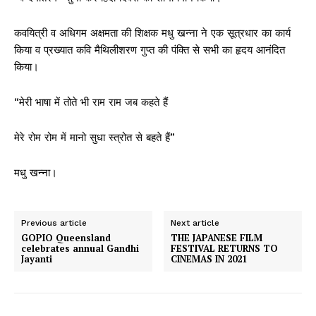
कवयित्री व अधिगम अक्षमता की शिक्षक मधु खन्ना ने एक सूत्रधार का कार्य
किया व प्रख्यात कवि मैथिलीशरण गुप्त की पंक्ति से सभी का हृदय आनंदित
किया।
“मेरी भाषा में तोते भी राम राम जब कहते हैं
मेरे रोम रोम में मानो सुधा स्त्रोत से बहते हैं”
मधु खन्ना।
Previous article
Next article
GOPIO Queensland
THE JAPANESE FILM
celebrates annual Gandhi
FESTIVAL RETURNS TO
Jayanti
CINEMAS IN 2021