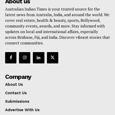
About us
Australian Indian Times is your trusted source for the
latest news from Australia, India, and around the world. We
cover real estate, health & beauty, sports, Bollywood,
community events, awards, and more. Stay informed with
updates on local and international affairs, especially
across Brisbane, Fiji, and India. Discover vibrant stories that
connect communities.
Company
About Us
Contact Us
Submissions
Advertise With Us