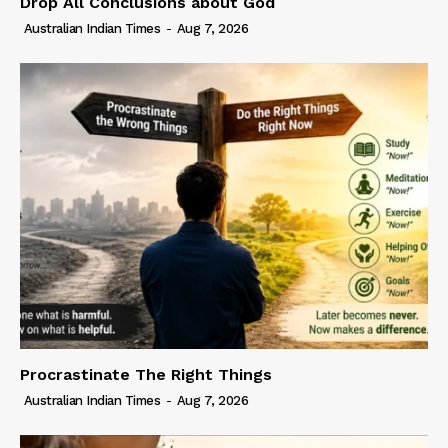
Drop All Conclusions about God
Australian Indian Times
-
Aug 7, 2026
Procrastinate The Right Things
Australian Indian Times
-
Aug 7, 2026