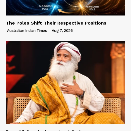
The Poles Shift Their Respective Positions
Australian Indian Times
-
Aug 7, 2026