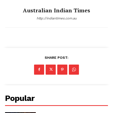
Australian Indian Times
http://indiantimes.com.au
SHARE POST:
Popular