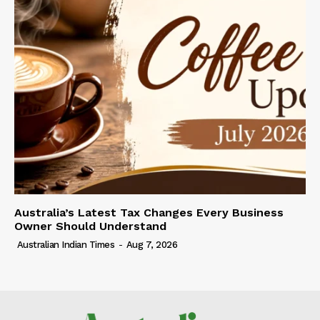
Australia’s Latest Tax Changes Every Business
Owner Should Understand
Australian Indian Times
-
Aug 7, 2026