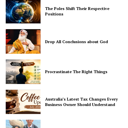
The Poles Shift Their Respective
Positions
Drop All Conclusions about God
Procrastinate The Right Things
Australia’s Latest Tax Changes Every
Business Owner Should Understand