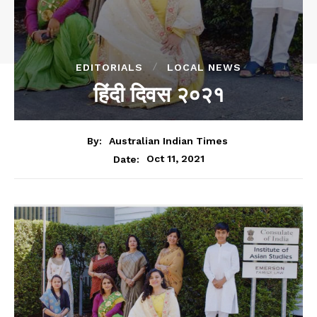
EDITORIALS
LOCAL NEWS
हिंदी दिवस २०२१
By:
Australian Indian Times
Oct 11, 2021
Date: